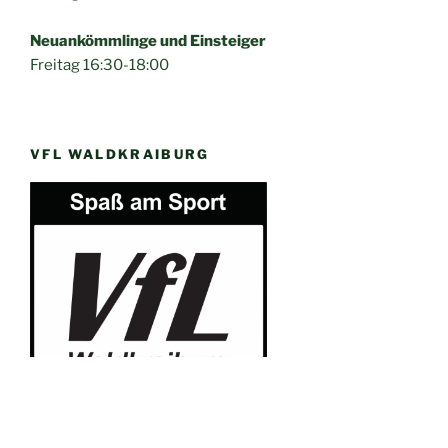
Neuankömmlinge und Einsteiger
Freitag 16:30-18:00
VFL WALDKRAIBURG